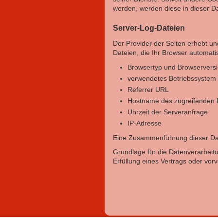
werden, werden diese in dieser D
Server-Log-Dateien
Der Provider der Seiten erhebt u
Dateien, die Ihr Browser automatis
Browsertyp und Browservers
verwendetes Betriebssystem
Referrer URL
Hostname des zugreifenden
Uhrzeit der Serveranfrage
IP-Adresse
Eine Zusammenführung dieser Dat
Grundlage für die Datenverarbeitun
Erfüllung eines Vertrags oder vor