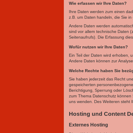
Wie erfassen wir Ihre Daten?
Ihre Daten werden zum einen dadur
z.B. um Daten handeln, die Sie in
Andere Daten werden automatisch
sind vor allem technische Daten (
Seitenaufrufs). Die Erfassung die
Wofür nutzen wir Ihre Daten?
Ein Teil der Daten wird erhoben, u
Andere Daten können zur Analyse
Welche Rechte haben Sie bezüg
Sie haben jederzeit das Recht une
gespeicherten personenbezogenen
Berichtigung, Sperrung oder Lösc
zum Thema Datenschutz können Si
uns wenden. Des Weiteren steht I
Hosting und Content De
Externes Hosting