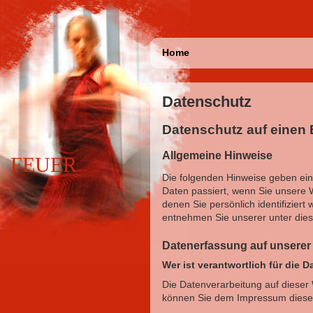
Home
Datenschutz
Datenschutz auf einen 
Allgemeine Hinweise
FEUER
Die folgenden Hinweise geben ei
Daten passiert, wenn Sie unsere 
denen Sie persönlich identifizie
entnehmen Sie unserer unter dies
Datenerfassung auf unserer
Wer ist verantwortlich für die 
Die Datenverarbeitung auf dieser
können Sie dem Impressum diese